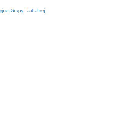
cyjnej Grupy Teatralnej