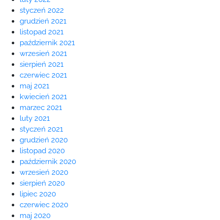
styczeń 2022
grudzień 2021
listopad 2021
październik 2021
wrzesień 2021
sierpień 2021
czerwiec 2021
maj 2021
kwiecień 2021
marzec 2021
luty 2021
styczeń 2021
grudzień 2020
listopad 2020
październik 2020
wrzesień 2020
sierpień 2020
lipiec 2020
czerwiec 2020
maj 2020