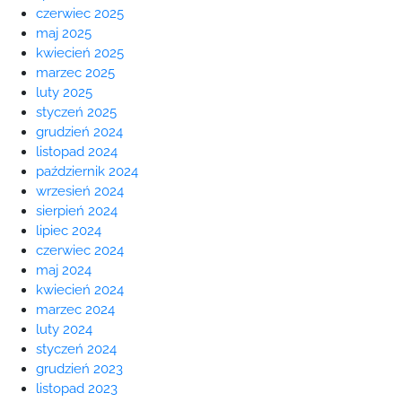
czerwiec 2025
maj 2025
kwiecień 2025
marzec 2025
luty 2025
styczeń 2025
grudzień 2024
listopad 2024
październik 2024
wrzesień 2024
sierpień 2024
lipiec 2024
czerwiec 2024
maj 2024
kwiecień 2024
marzec 2024
luty 2024
styczeń 2024
grudzień 2023
listopad 2023