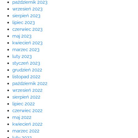
październik 2023
wrzesień 2023
sierpień 2023
lipiec 2023
czerwiec 2023
maj 2023
kwiecień 2023
marzec 2023
luty 2023
styczeń 2023
grudzień 2022
listopad 2022
październik 2022
wrzesień 2022
sierpień 2022
lipiec 2022
czerwiec 2022
maj 2022
kwiecień 2022
marzec 2022
luty 2022