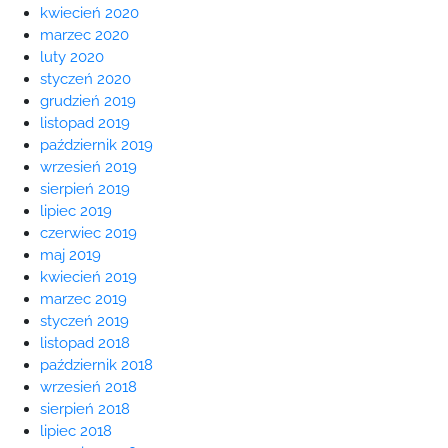
kwiecień 2020
marzec 2020
luty 2020
styczeń 2020
grudzień 2019
listopad 2019
październik 2019
wrzesień 2019
sierpień 2019
lipiec 2019
czerwiec 2019
maj 2019
kwiecień 2019
marzec 2019
styczeń 2019
listopad 2018
październik 2018
wrzesień 2018
sierpień 2018
lipiec 2018