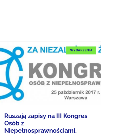
WYDARZENIA
Ruszają zapisy na III Kongres
Osób z
Niepełnosprawnościami.