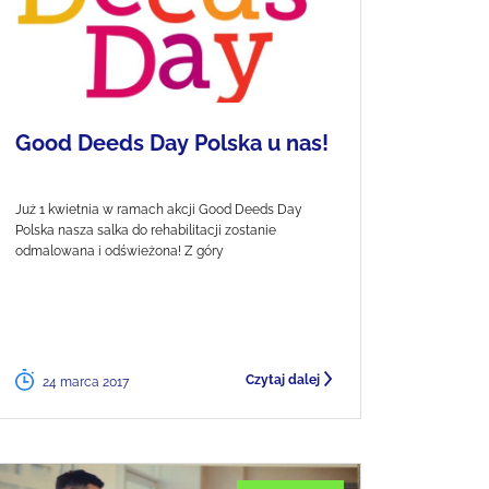
Good Deeds Day Polska u nas!
Już 1 kwietnia w ramach akcji Good Deeds Day
Polska nasza salka do rehabilitacji zostanie
odmalowana i odświeżona! Z góry
Czytaj dalej
24 marca 2017