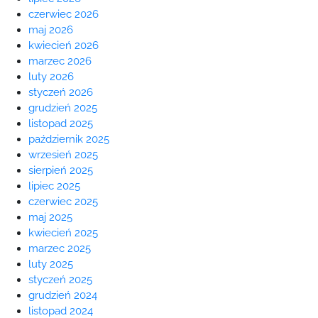
czerwiec 2026
maj 2026
kwiecień 2026
marzec 2026
luty 2026
styczeń 2026
grudzień 2025
listopad 2025
październik 2025
wrzesień 2025
sierpień 2025
lipiec 2025
czerwiec 2025
maj 2025
kwiecień 2025
marzec 2025
luty 2025
styczeń 2025
grudzień 2024
listopad 2024