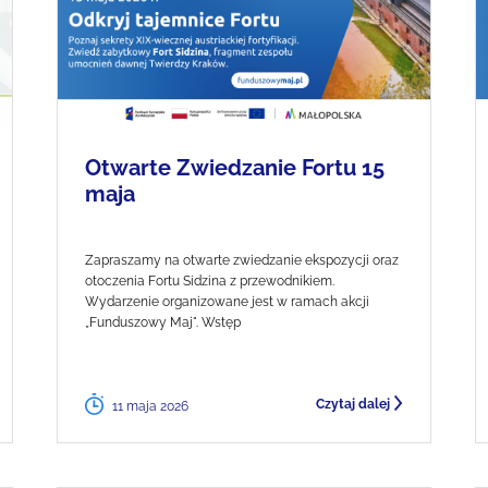
Otwarte Zwiedzanie Fortu 15
maja
Zapraszamy na otwarte zwiedzanie ekspozycji oraz
otoczenia Fortu Sidzina z przewodnikiem.
Wydarzenie organizowane jest w ramach akcji
„Funduszowy Maj". Wstęp
Czytaj dalej
11 maja 2026