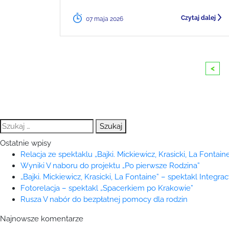
Czytaj dalej
07 maja 2026
<
Szukaj:
Ostatnie wpisy
Relacja ze spektaklu „Bajki. Mickiewicz, Krasicki, La Fontaine
Wyniki V naboru do projektu „Po pierwsze Rodzina”
„Bajki. Mickiewicz, Krasicki, La Fontaine” – spektakl Integra
Fotorelacja – spektakl „Spacerkiem po Krakowie”
Rusza V nabór do bezpłatnej pomocy dla rodzin
Najnowsze komentarze