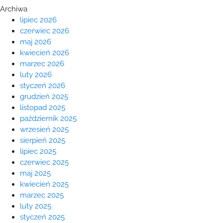
Archiwa
lipiec 2026
czerwiec 2026
maj 2026
kwiecień 2026
marzec 2026
luty 2026
styczeń 2026
grudzień 2025
listopad 2025
październik 2025
wrzesień 2025
sierpień 2025
lipiec 2025
czerwiec 2025
maj 2025
kwiecień 2025
marzec 2025
luty 2025
styczeń 2025