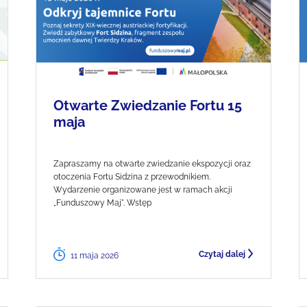
Otwarte Zwiedzanie Fortu 15
maja
Zapraszamy na otwarte zwiedzanie ekspozycji oraz
otoczenia Fortu Sidzina z przewodnikiem.
Wydarzenie organizowane jest w ramach akcji
„Funduszowy Maj". Wstęp
Czytaj dalej
11 maja 2026