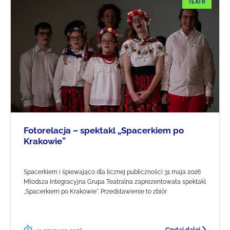
TEATR
Fotorelacja – spektakl „Spacerkiem po
Krakowie”
Spacerkiem i śpiewająco dla licznej publiczności 31 maja 2026
Młodsza Integracyjna Grupa Teatralna zaprezentowała spektakl
„Spacerkiem po Krakowie". Przedstawienie to zbiór