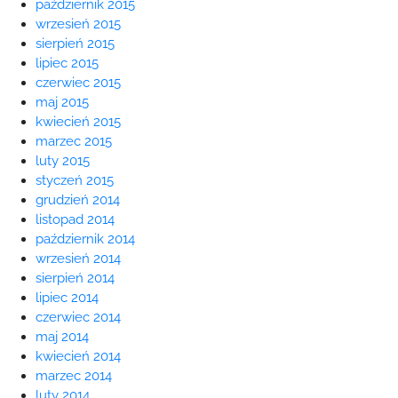
październik 2015
wrzesień 2015
sierpień 2015
lipiec 2015
czerwiec 2015
maj 2015
kwiecień 2015
marzec 2015
luty 2015
styczeń 2015
grudzień 2014
listopad 2014
październik 2014
wrzesień 2014
sierpień 2014
lipiec 2014
czerwiec 2014
maj 2014
kwiecień 2014
marzec 2014
luty 2014