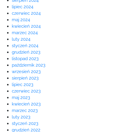
sierpień 2024
lipiec 2024
czerwiec 2024
maj 2024
kwiecień 2024
marzec 2024
luty 2024
styczeń 2024
grudzień 2023
listopad 2023
październik 2023
wrzesień 2023
sierpień 2023
lipiec 2023
czerwiec 2023
maj 2023
kwiecień 2023
marzec 2023
luty 2023
styczeń 2023
grudzień 2022