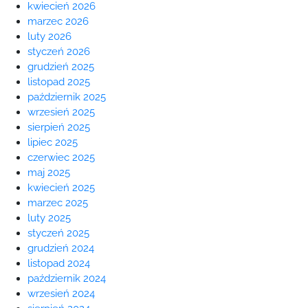
kwiecień 2026
marzec 2026
luty 2026
styczeń 2026
grudzień 2025
listopad 2025
październik 2025
wrzesień 2025
sierpień 2025
lipiec 2025
czerwiec 2025
maj 2025
kwiecień 2025
marzec 2025
luty 2025
styczeń 2025
grudzień 2024
listopad 2024
październik 2024
wrzesień 2024