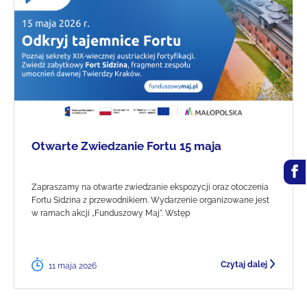
Otwarte Zwiedzanie Fortu 15 maja
Zapraszamy na otwarte zwiedzanie ekspozycji oraz otoczenia
Fortu Sidzina z przewodnikiem. Wydarzenie organizowane jest
w ramach akcji „Funduszowy Maj". Wstęp
Czytaj dalej
11 maja 2026