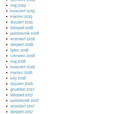
maj 2019
kwiecień 2019
marzec 2019
styczeń 2019
listopad 2018
październik 2018
wrzesień 2018
sierpień 2018
lipiec 2018
czerwiec 2018
maj 2018
kwiecień 2018
marzec 2018
luty 2018
styczeń 2018
grudzień 2017
listopad 2017
październik 2017
wrzesień 2017
sierpień 2017