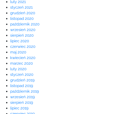
luty 2021
styczeń 2021
grudzień 2020
listopad 2020
październik 2020
wrzesień 2020
sierpień 2020
lipiec 2020
czerwiec 2020
maj 2020
kwiecień 2020
marzec 2020
luty 2020
styczeń 2020
grudzień 2019
listopad 2019
październik 2019
wrzesień 2019
sierpień 2019
lipiec 2019
czerwiec 2019