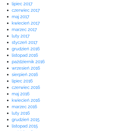
lipiec 2017
czerwiec 2017
maj 2017
kwiecień 2017
marzec 2017
luty 2017
styczeń 2017
grudzień 2016
listopad 2016
październik 2016
wrzesień 2016
sierpień 2016
lipiec 2016
czerwiec 2016
maj 2016
kwiecień 2016
marzec 2016
luty 2016
grudzień 2015
listopad 2015