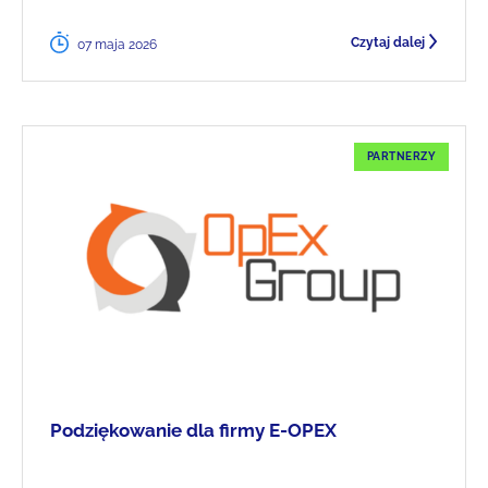
Czytaj dalej
07 maja 2026
PARTNERZY
Podziękowanie dla firmy E-OPEX