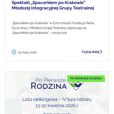
Spektakl „Spacerkiem po Krakowie”
Młodszej Integracyjnej Grupy Teatralnej
„Spacerkiem po Krakowie" w Echo miasta! Fundacja Pełna
Życia wraz z Młodszą Grupą Teatralną zapraszają na
„Spacerkiem po Krakowie" – muzyczne
Czytaj dalej
15 maja 2026
PO PIERWSZE RODZINA