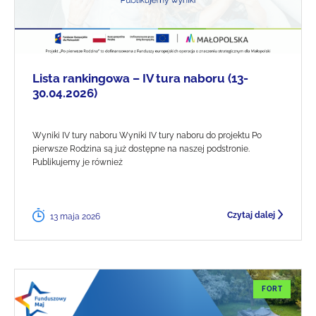
Lista rankingowa – IV tura naboru (13-
30.04.2026)
Wyniki IV tury naboru Wyniki IV tury naboru do projektu Po
pierwsze Rodzina są już dostępne na naszej podstronie.
Publikujemy je również
Czytaj dalej
13 maja 2026
FORT