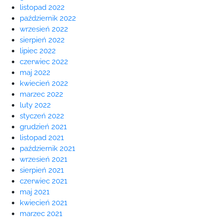
listopad 2022
październik 2022
wrzesień 2022
sierpień 2022
lipiec 2022
czerwiec 2022
maj 2022
kwiecień 2022
marzec 2022
luty 2022
styczeń 2022
grudzień 2021
listopad 2021
październik 2021
wrzesień 2021
sierpień 2021
czerwiec 2021
maj 2021
kwiecień 2021
marzec 2021