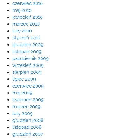
czerwiec 2010
maj 2010
kwiecień 2010
marzec 2010
luty 2010
styczeń 2010
grudzień 2009
listopad 2009
październik 2009
wrzesień 2009
sierpień 2009
lipiec 2009
czerwiec 2009
maj 2009
kwiecień 2009
marzec 2009
luty 2009
grudzień 2008
listopad 2008
grudzień 2007