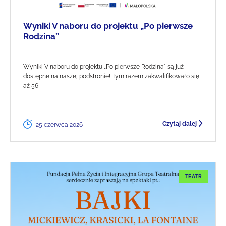
Wyniki V naboru do projektu „Po pierwsze
Rodzina”
Wyniki V naboru do projektu „Po pierwsze Rodzina" są już
dostępne na naszej podstronie! Tym razem zakwalifikowało się
aż 56
Czytaj dalej
25 czerwca 2026
TEATR