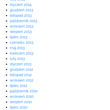
styczeń 2014
grudzień 2013
listopad 2013
październik 2013
wrzesień 2013
sierpień 2013
lipiec 2013
czerwiec 2013
maj 2013
kwiecień 2013
luty 2013
styczeń 2013
grudzień 2012
listopad 2012
wrzesień 2012
lipiec 2012
październik 2010
wrzesień 2010
sierpień 2010
lipiec 2010