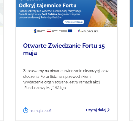
Otwarte Zwiedzanie Fortu 15
maja
Zapraszamy na otwarte zwiedzanie ekspozycji oraz
otoczenia Fortu Sidzina z przewodnikiem.
Wydarzenie organizowane jest w ramach akcji
„Funduszowy Maj". Wstęp
Czytaj dalej
11 maja 2026