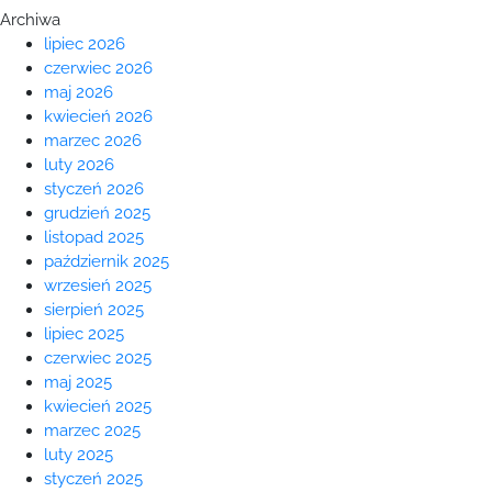
Archiwa
lipiec 2026
czerwiec 2026
maj 2026
kwiecień 2026
marzec 2026
luty 2026
styczeń 2026
grudzień 2025
listopad 2025
październik 2025
wrzesień 2025
sierpień 2025
lipiec 2025
czerwiec 2025
maj 2025
kwiecień 2025
marzec 2025
luty 2025
styczeń 2025