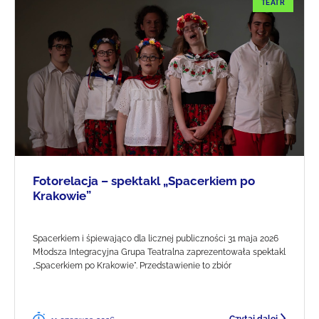
TEATR
Fotorelacja – spektakl „Spacerkiem po
Krakowie”
Spacerkiem i śpiewająco dla licznej publiczności 31 maja 2026
Młodsza Integracyjna Grupa Teatralna zaprezentowała spektakl
„Spacerkiem po Krakowie". Przedstawienie to zbiór