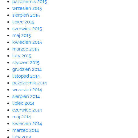
październik 2015
wrzesień 2015
sierpień 2015
lipiec 2015
czerwiec 2015
maj 2015
kwiecień 2015
marzec 2015
luty 2015
styczeń 2015
grudzień 2014
listopad 2014
październik 2014
wrzesień 2014
sierpień 2014
lipiec 2014
czerwiec 2014
maj 2014
kwiecień 2014
marzec 2014
luty 2014