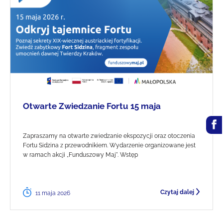
Otwarte Zwiedzanie Fortu 15 maja
Zapraszamy na otwarte zwiedzanie ekspozycji oraz otoczenia
Fortu Sidzina z przewodnikiem. Wydarzenie organizowane jest
w ramach akcji „Funduszowy Maj". Wstęp
Czytaj dalej
11 maja 2026