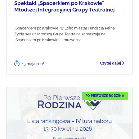
Spektakl „Spacerkiem po Krakowie”
Młodszej Integracyjnej Grupy Teatralnej
„Spacerkiem po Krakowie" w Echo miasta! Fundacja Pełna
Życia wraz z Młodszą Grupą Teatralną zapraszają na
„Spacerkiem po Krakowie" – muzyczne
Czytaj dalej
15 maja 2026
PO PIERWSZE RODZINA