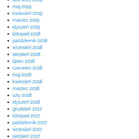
maj 2019
kwiecień 2019
marzec 2019
styczeń 2019
listopad 2018
październik 2018
wrzesień 2018
sierpień 2018
lipiec 2018
czerwiec 2018
maj 2018
kwiecień 2018
marzec 2018
luty 2018
styczeń 2018
grudzień 2017
listopad 2017
październik 2017
wrzesień 2017
sierpień 2017