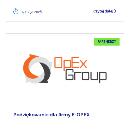
Czytaj dalej
07 maja 2026
PARTNERZY
Podziękowanie dla firmy E-OPEX