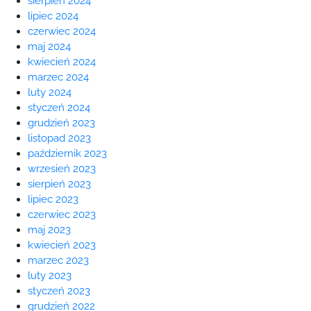
sierpień 2024
lipiec 2024
czerwiec 2024
maj 2024
kwiecień 2024
marzec 2024
luty 2024
styczeń 2024
grudzień 2023
listopad 2023
październik 2023
wrzesień 2023
sierpień 2023
lipiec 2023
czerwiec 2023
maj 2023
kwiecień 2023
marzec 2023
luty 2023
styczeń 2023
grudzień 2022