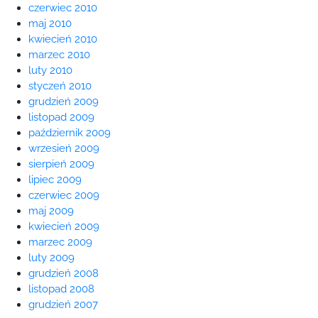
czerwiec 2010
maj 2010
kwiecień 2010
marzec 2010
luty 2010
styczeń 2010
grudzień 2009
listopad 2009
październik 2009
wrzesień 2009
sierpień 2009
lipiec 2009
czerwiec 2009
maj 2009
kwiecień 2009
marzec 2009
luty 2009
grudzień 2008
listopad 2008
grudzień 2007