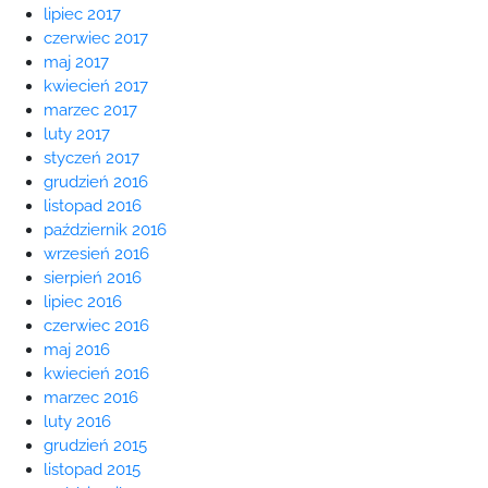
lipiec 2017
czerwiec 2017
maj 2017
kwiecień 2017
marzec 2017
luty 2017
styczeń 2017
grudzień 2016
listopad 2016
październik 2016
wrzesień 2016
sierpień 2016
lipiec 2016
czerwiec 2016
maj 2016
kwiecień 2016
marzec 2016
luty 2016
grudzień 2015
listopad 2015