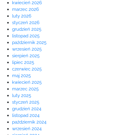
kwiecień 2026
marzec 2026
luty 2026
styczeń 2026
grudzień 2025
listopad 2025
październik 2025
wrzesień 2025
sierpień 2025
lipiec 2025
czerwiec 2025
maj 2025
kwiecień 2025
marzec 2025
luty 2025
styczeń 2025
grudzień 2024
listopad 2024
październik 2024
wrzesień 2024