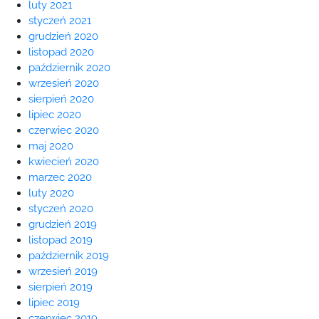
luty 2021
styczeń 2021
grudzień 2020
listopad 2020
październik 2020
wrzesień 2020
sierpień 2020
lipiec 2020
czerwiec 2020
maj 2020
kwiecień 2020
marzec 2020
luty 2020
styczeń 2020
grudzień 2019
listopad 2019
październik 2019
wrzesień 2019
sierpień 2019
lipiec 2019
czerwiec 2019