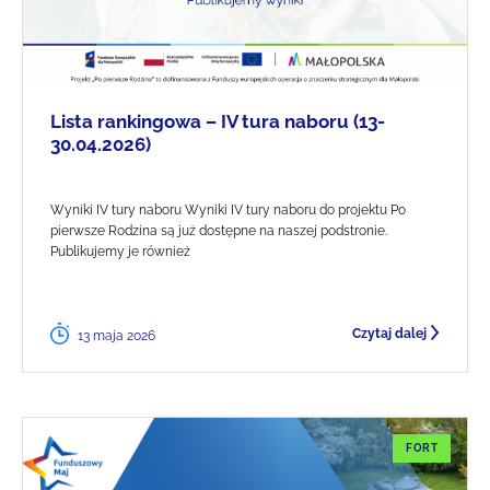
Lista rankingowa – IV tura naboru (13-
30.04.2026)
Wyniki IV tury naboru Wyniki IV tury naboru do projektu Po
pierwsze Rodzina są już dostępne na naszej podstronie.
Publikujemy je również
Czytaj dalej
13 maja 2026
FORT