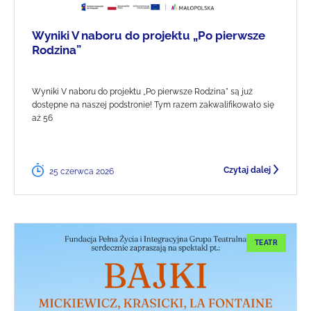
Wyniki V naboru do projektu „Po pierwsze
Rodzina”
Wyniki V naboru do projektu „Po pierwsze Rodzina" są już
dostępne na naszej podstronie! Tym razem zakwalifikowało się
aż 56
Czytaj dalej
25 czerwca 2026
TEATR