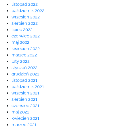
listopad 2022
październik 2022
wrzesień 2022
sierpień 2022
lipiec 2022
czerwiec 2022
maj 2022
kwiecień 2022
marzec 2022
luty 2022
styczeń 2022
grudzień 2021
listopad 2021
październik 2021
wrzesień 2021
sierpień 2021
czerwiec 2021
maj 2021
kwiecień 2021
marzec 2021