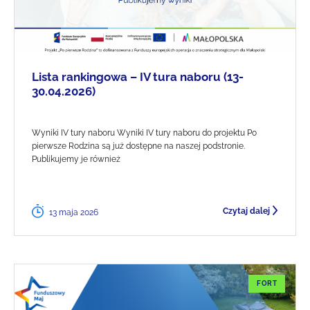
Lista rankingowa – IV tura naboru (13-
30.04.2026)
Wyniki IV tury naboru Wyniki IV tury naboru do projektu Po
pierwsze Rodzina są już dostępne na naszej podstronie.
Publikujemy je również
Czytaj dalej
13 maja 2026
FORT