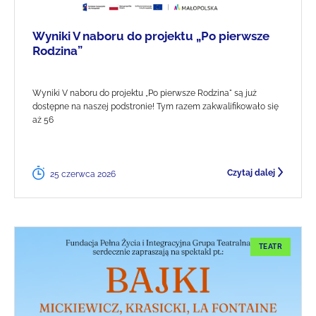
Wyniki V naboru do projektu „Po pierwsze
Rodzina”
Wyniki V naboru do projektu „Po pierwsze Rodzina" są już
dostępne na naszej podstronie! Tym razem zakwalifikowało się
aż 56
Czytaj dalej
25 czerwca 2026
TEATR