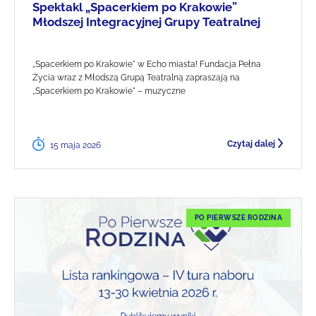
Spektakl „Spacerkiem po Krakowie”
Młodszej Integracyjnej Grupy Teatralnej
„Spacerkiem po Krakowie" w Echo miasta! Fundacja Pełna
Życia wraz z Młodszą Grupą Teatralną zapraszają na
„Spacerkiem po Krakowie" – muzyczne
Czytaj dalej
15 maja 2026
PO PIERWSZE RODZINA