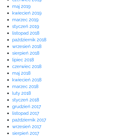
maj 2019
kwiecień 2019
marzec 2019
styczeń 2019
listopad 2018
październik 2018
wrzesień 2018
sierpień 2018
lipiec 2018
czerwiec 2018
maj 2018
kwiecień 2018
marzec 2018
luty 2018
styczeń 2018
grudzień 2017
listopad 2017
październik 2017
wrzesień 2017
sierpień 2017