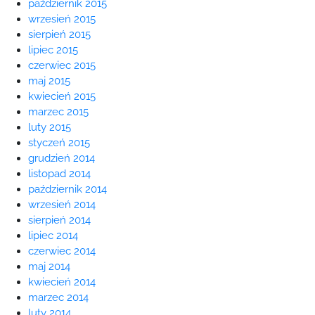
październik 2015
wrzesień 2015
sierpień 2015
lipiec 2015
czerwiec 2015
maj 2015
kwiecień 2015
marzec 2015
luty 2015
styczeń 2015
grudzień 2014
listopad 2014
październik 2014
wrzesień 2014
sierpień 2014
lipiec 2014
czerwiec 2014
maj 2014
kwiecień 2014
marzec 2014
luty 2014