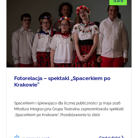
TEATR
Fotorelacja – spektakl „Spacerkiem po
Krakowie”
Spacerkiem i śpiewająco dla licznej publiczności 31 maja 2026
Młodsza Integracyjna Grupa Teatralna zaprezentowała spektakl
„Spacerkiem po Krakowie". Przedstawienie to zbiór