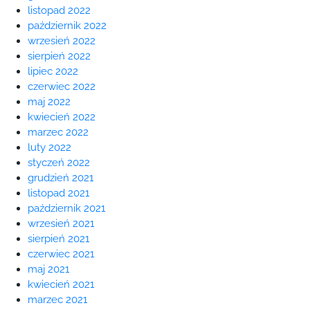
listopad 2022
październik 2022
wrzesień 2022
sierpień 2022
lipiec 2022
czerwiec 2022
maj 2022
kwiecień 2022
marzec 2022
luty 2022
styczeń 2022
grudzień 2021
listopad 2021
październik 2021
wrzesień 2021
sierpień 2021
czerwiec 2021
maj 2021
kwiecień 2021
marzec 2021