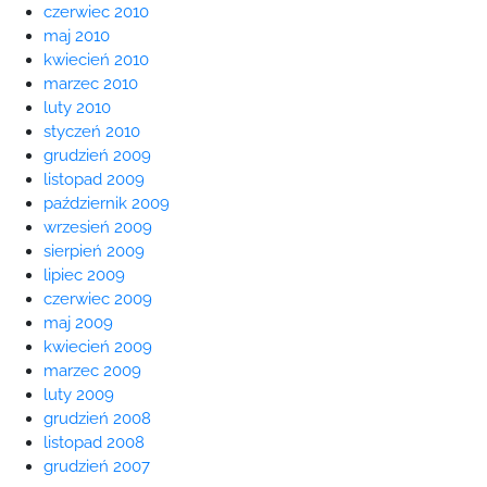
czerwiec 2010
maj 2010
kwiecień 2010
marzec 2010
luty 2010
styczeń 2010
grudzień 2009
listopad 2009
październik 2009
wrzesień 2009
sierpień 2009
lipiec 2009
czerwiec 2009
maj 2009
kwiecień 2009
marzec 2009
luty 2009
grudzień 2008
listopad 2008
grudzień 2007