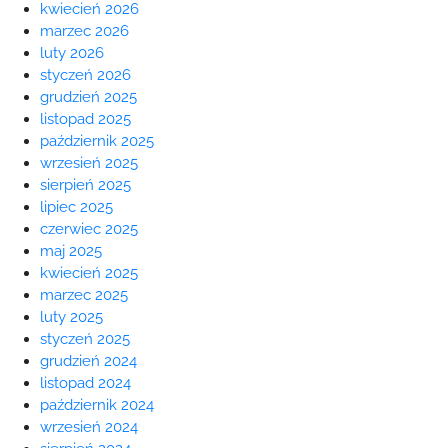
kwiecień 2026
marzec 2026
luty 2026
styczeń 2026
grudzień 2025
listopad 2025
październik 2025
wrzesień 2025
sierpień 2025
lipiec 2025
czerwiec 2025
maj 2025
kwiecień 2025
marzec 2025
luty 2025
styczeń 2025
grudzień 2024
listopad 2024
październik 2024
wrzesień 2024