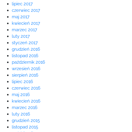
lipiec 2017
czerwiec 2017
maj 2017
kwiecień 2017
marzec 2017
luty 2017
styczeń 2017
grudzień 2016
listopad 2016
październik 2016
wrzesień 2016
sierpień 2016
lipiec 2016
czerwiec 2016
maj 2016
kwiecień 2016
marzec 2016
luty 2016
grudzień 2015
listopad 2015