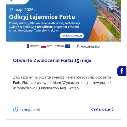
Otwarte Zwiedzanie Fortu 15 maja
Zapraszamy na otwarte zwiedzanie ekspozycji oraz otoczenia
Fortu Sidzina z przewodnikiem. Wydarzenie organizowane jest
w ramach akcji „Funduszowy Maj". Wstęp
Czytaj dalej
11 maja 2026