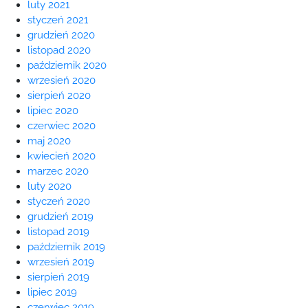
luty 2021
styczeń 2021
grudzień 2020
listopad 2020
październik 2020
wrzesień 2020
sierpień 2020
lipiec 2020
czerwiec 2020
maj 2020
kwiecień 2020
marzec 2020
luty 2020
styczeń 2020
grudzień 2019
listopad 2019
październik 2019
wrzesień 2019
sierpień 2019
lipiec 2019
czerwiec 2019