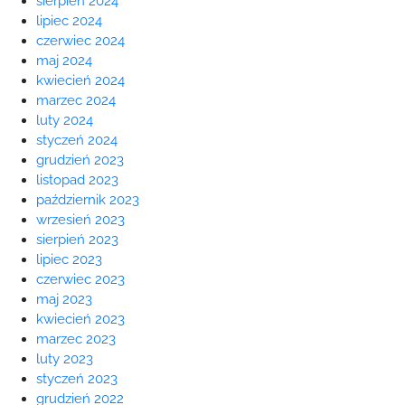
sierpień 2024
lipiec 2024
czerwiec 2024
maj 2024
kwiecień 2024
marzec 2024
luty 2024
styczeń 2024
grudzień 2023
listopad 2023
październik 2023
wrzesień 2023
sierpień 2023
lipiec 2023
czerwiec 2023
maj 2023
kwiecień 2023
marzec 2023
luty 2023
styczeń 2023
grudzień 2022