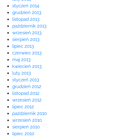
styczeń 2014
grudzień 2013
listopad 2013
październik 2013
wrzesień 2013
sierpień 2013
lipiec 2013
czerwiec 2013
maj 2013
kwiecień 2013
luty 2013
styczeń 2013
grudzień 2012
listopad 2012
wrzesień 2012
lipiec 2012
październik 2010
wrzesień 2010
sierpień 2010
lipiec 2010