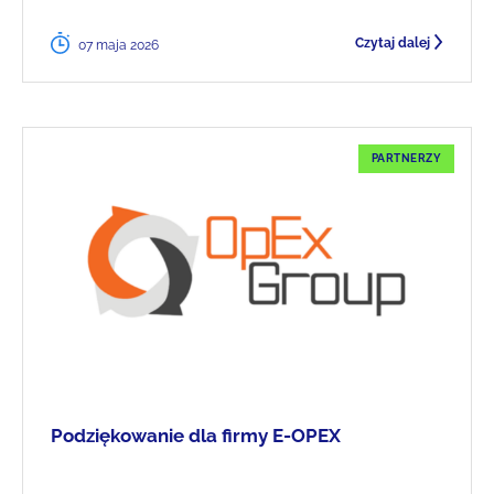
Czytaj dalej
07 maja 2026
PARTNERZY
Podziękowanie dla firmy E-OPEX