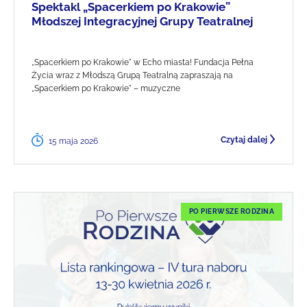
Spektakl „Spacerkiem po Krakowie”
Młodszej Integracyjnej Grupy Teatralnej
„Spacerkiem po Krakowie" w Echo miasta! Fundacja Pełna
Życia wraz z Młodszą Grupą Teatralną zapraszają na
„Spacerkiem po Krakowie" – muzyczne
Czytaj dalej
15 maja 2026
PO PIERWSZE RODZINA