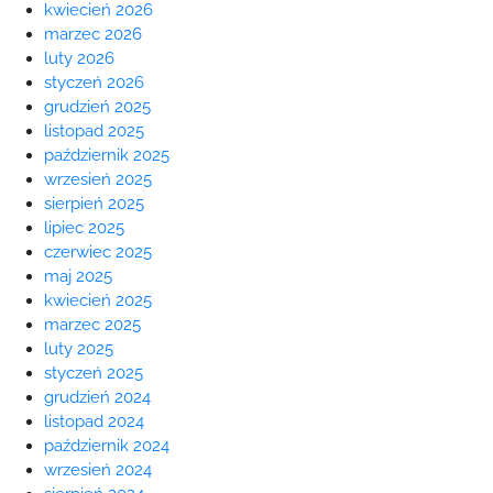
kwiecień 2026
marzec 2026
luty 2026
styczeń 2026
grudzień 2025
listopad 2025
październik 2025
wrzesień 2025
sierpień 2025
lipiec 2025
czerwiec 2025
maj 2025
kwiecień 2025
marzec 2025
luty 2025
styczeń 2025
grudzień 2024
listopad 2024
październik 2024
wrzesień 2024