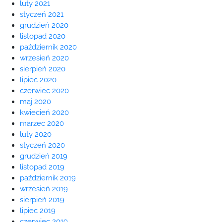
luty 2021
styczeń 2021
grudzień 2020
listopad 2020
październik 2020
wrzesień 2020
sierpień 2020
lipiec 2020
czerwiec 2020
maj 2020
kwiecień 2020
marzec 2020
luty 2020
styczeń 2020
grudzień 2019
listopad 2019
październik 2019
wrzesień 2019
sierpień 2019
lipiec 2019
czerwiec 2019