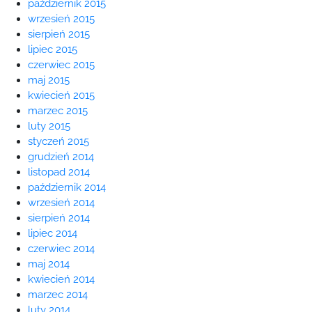
październik 2015
wrzesień 2015
sierpień 2015
lipiec 2015
czerwiec 2015
maj 2015
kwiecień 2015
marzec 2015
luty 2015
styczeń 2015
grudzień 2014
listopad 2014
październik 2014
wrzesień 2014
sierpień 2014
lipiec 2014
czerwiec 2014
maj 2014
kwiecień 2014
marzec 2014
luty 2014