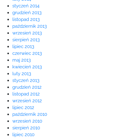
styczeń 2014
grudzień 2013
listopad 2013
październik 2013
wrzesień 2013
sierpień 2013
lipiec 2013
czerwiec 2013
maj 2013
kwiecień 2013
luty 2013
styczeń 2013
grudzień 2012
listopad 2012
wrzesień 2012
lipiec 2012
październik 2010
wrzesień 2010
sierpień 2010
lipiec 2010