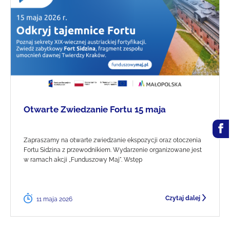
Otwarte Zwiedzanie Fortu 15 maja
Zapraszamy na otwarte zwiedzanie ekspozycji oraz otoczenia
Fortu Sidzina z przewodnikiem. Wydarzenie organizowane jest
w ramach akcji „Funduszowy Maj". Wstęp
Czytaj dalej
11 maja 2026