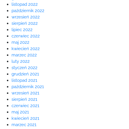
listopad 2022
październik 2022
wrzesień 2022
sierpień 2022
lipiec 2022
czerwiec 2022
maj 2022
kwiecień 2022
marzec 2022
luty 2022
styczeń 2022
grudzień 2021
listopad 2021
październik 2021
wrzesień 2021
sierpień 2021
czerwiec 2021
maj 2021
kwiecień 2021
marzec 2021