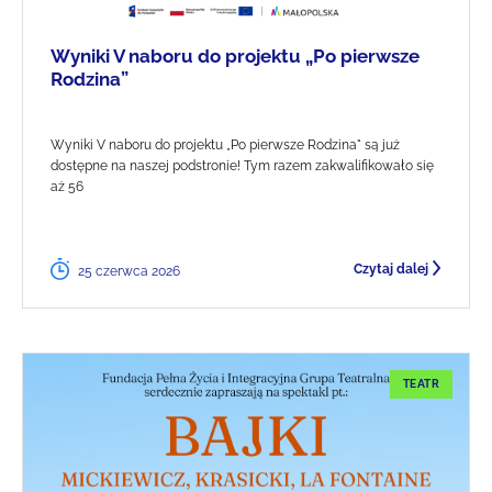
Wyniki V naboru do projektu „Po pierwsze
Rodzina”
Wyniki V naboru do projektu „Po pierwsze Rodzina" są już
dostępne na naszej podstronie! Tym razem zakwalifikowało się
aż 56
Czytaj dalej
25 czerwca 2026
TEATR