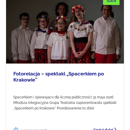
TEATR
Fotorelacja – spektakl „Spacerkiem po
Krakowie”
Spacerkiem i śpiewająco dla licznej publiczności 31 maja 2026
Młodsza Integracyjna Grupa Teatralna zaprezentowała spektakl
„Spacerkiem po Krakowie". Przedstawienie to zbiór