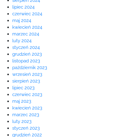
sierpień 2024
lipiec 2024
czerwiec 2024
maj 2024
kwiecień 2024
marzec 2024
luty 2024
styczeń 2024
grudzień 2023
listopad 2023
październik 2023
wrzesień 2023
sierpień 2023
lipiec 2023
czerwiec 2023
maj 2023
kwiecień 2023
marzec 2023
luty 2023
styczeń 2023
grudzień 2022