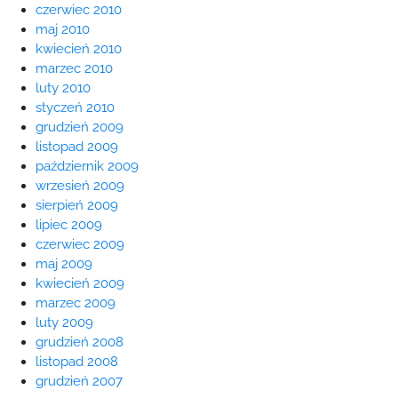
czerwiec 2010
maj 2010
kwiecień 2010
marzec 2010
luty 2010
styczeń 2010
grudzień 2009
listopad 2009
październik 2009
wrzesień 2009
sierpień 2009
lipiec 2009
czerwiec 2009
maj 2009
kwiecień 2009
marzec 2009
luty 2009
grudzień 2008
listopad 2008
grudzień 2007