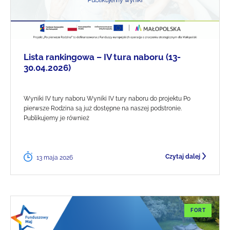
Lista rankingowa – IV tura naboru (13-
30.04.2026)
Wyniki IV tury naboru Wyniki IV tury naboru do projektu Po
pierwsze Rodzina są już dostępne na naszej podstronie.
Publikujemy je również
Czytaj dalej
13 maja 2026
FORT