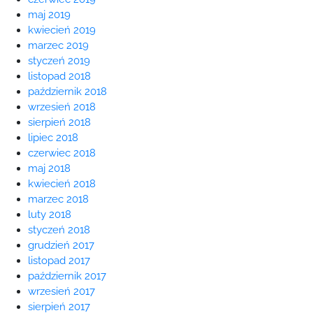
maj 2019
kwiecień 2019
marzec 2019
styczeń 2019
listopad 2018
październik 2018
wrzesień 2018
sierpień 2018
lipiec 2018
czerwiec 2018
maj 2018
kwiecień 2018
marzec 2018
luty 2018
styczeń 2018
grudzień 2017
listopad 2017
październik 2017
wrzesień 2017
sierpień 2017