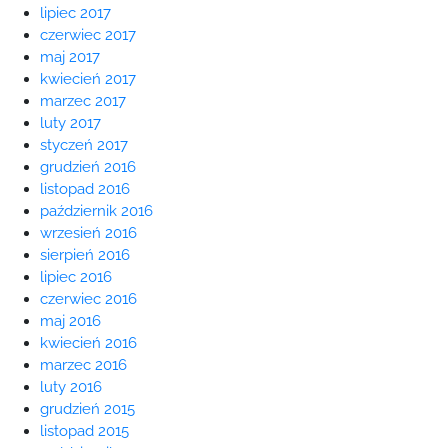
lipiec 2017
czerwiec 2017
maj 2017
kwiecień 2017
marzec 2017
luty 2017
styczeń 2017
grudzień 2016
listopad 2016
październik 2016
wrzesień 2016
sierpień 2016
lipiec 2016
czerwiec 2016
maj 2016
kwiecień 2016
marzec 2016
luty 2016
grudzień 2015
listopad 2015