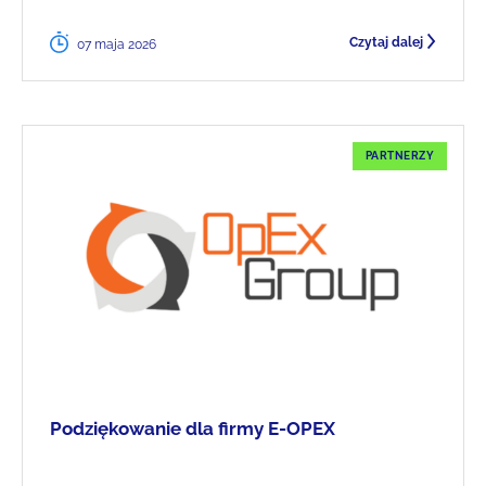
Czytaj dalej
07 maja 2026
PARTNERZY
Podziękowanie dla firmy E-OPEX