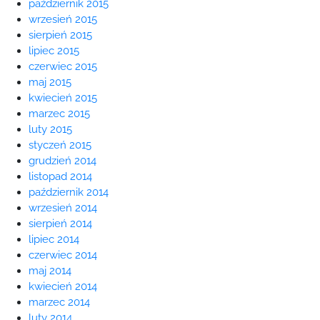
październik 2015
wrzesień 2015
sierpień 2015
lipiec 2015
czerwiec 2015
maj 2015
kwiecień 2015
marzec 2015
luty 2015
styczeń 2015
grudzień 2014
listopad 2014
październik 2014
wrzesień 2014
sierpień 2014
lipiec 2014
czerwiec 2014
maj 2014
kwiecień 2014
marzec 2014
luty 2014