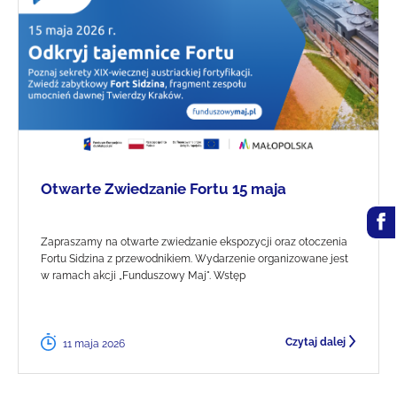
Otwarte Zwiedzanie Fortu 15 maja
Zapraszamy na otwarte zwiedzanie ekspozycji oraz otoczenia
Fortu Sidzina z przewodnikiem. Wydarzenie organizowane jest
w ramach akcji „Funduszowy Maj". Wstęp
Czytaj dalej
11 maja 2026