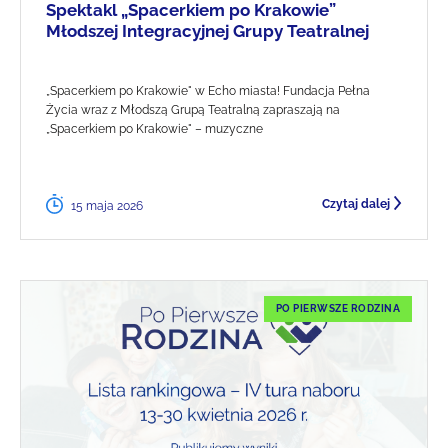
Spektakl „Spacerkiem po Krakowie”
Młodszej Integracyjnej Grupy Teatralnej
„Spacerkiem po Krakowie" w Echo miasta! Fundacja Pełna
Życia wraz z Młodszą Grupą Teatralną zapraszają na
„Spacerkiem po Krakowie" – muzyczne
Czytaj dalej
15 maja 2026
PO PIERWSZE RODZINA