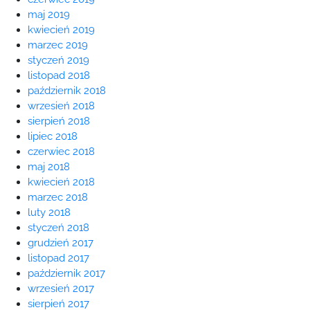
maj 2019
kwiecień 2019
marzec 2019
styczeń 2019
listopad 2018
październik 2018
wrzesień 2018
sierpień 2018
lipiec 2018
czerwiec 2018
maj 2018
kwiecień 2018
marzec 2018
luty 2018
styczeń 2018
grudzień 2017
listopad 2017
październik 2017
wrzesień 2017
sierpień 2017