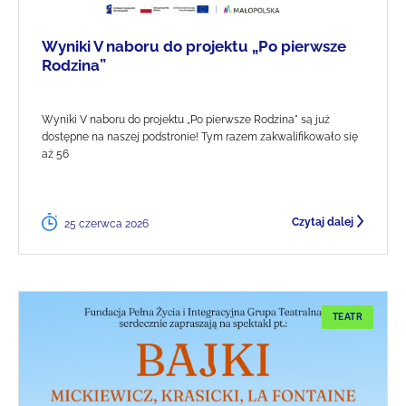
Wyniki V naboru do projektu „Po pierwsze
Rodzina”
Wyniki V naboru do projektu „Po pierwsze Rodzina" są już
dostępne na naszej podstronie! Tym razem zakwalifikowało się
aż 56
Czytaj dalej
25 czerwca 2026
TEATR