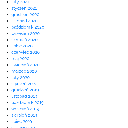
luty 2021
styczeń 2021
grudzień 2020
listopad 2020
październik 2020
wrzesień 2020
sierpień 2020
lipiec 2020
czerwiec 2020
maj 2020
kwiecień 2020
marzec 2020
luty 2020
styczeń 2020
grudzień 2019
listopad 2019
październik 2019
wrzesień 2019
sierpień 2019
lipiec 2019
czerwiec 2019