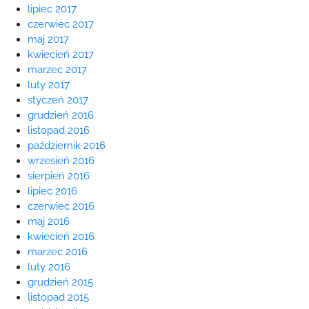
lipiec 2017
czerwiec 2017
maj 2017
kwiecień 2017
marzec 2017
luty 2017
styczeń 2017
grudzień 2016
listopad 2016
październik 2016
wrzesień 2016
sierpień 2016
lipiec 2016
czerwiec 2016
maj 2016
kwiecień 2016
marzec 2016
luty 2016
grudzień 2015
listopad 2015