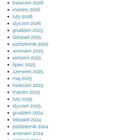
kwiecień 2026
marzec 2026
luty 2026
styczeń 2026
grudzień 2025
listopad 2025
październik 2025
wrzesień 2025
sierpień 2025
lipiec 2025
czerwiec 2025
maj 2025
kwiecień 2025
marzec 2025
luty 2025
styczeń 2025
grudzień 2024
listopad 2024
październik 2024
wrzesień 2024