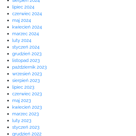
sierpień 2024
lipiec 2024
czerwiec 2024
maj 2024
kwiecień 2024
marzec 2024
luty 2024
styczeń 2024
grudzień 2023
listopad 2023
październik 2023
wrzesień 2023
sierpień 2023
lipiec 2023
czerwiec 2023
maj 2023
kwiecień 2023
marzec 2023
luty 2023
styczeń 2023
grudzień 2022