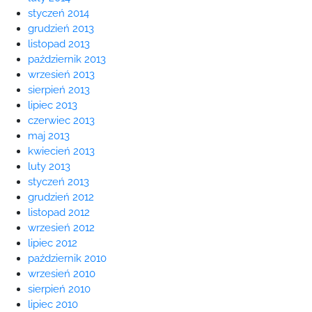
styczeń 2014
grudzień 2013
listopad 2013
październik 2013
wrzesień 2013
sierpień 2013
lipiec 2013
czerwiec 2013
maj 2013
kwiecień 2013
luty 2013
styczeń 2013
grudzień 2012
listopad 2012
wrzesień 2012
lipiec 2012
październik 2010
wrzesień 2010
sierpień 2010
lipiec 2010