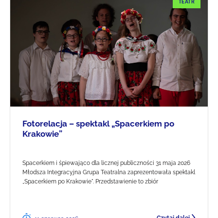
TEATR
Fotorelacja – spektakl „Spacerkiem po
Krakowie”
Spacerkiem i śpiewająco dla licznej publiczności 31 maja 2026
Młodsza Integracyjna Grupa Teatralna zaprezentowała spektakl
„Spacerkiem po Krakowie". Przedstawienie to zbiór