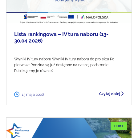
Lista rankingowa – IV tura naboru (13-
30.04.2026)
Wyniki IV tury naboru Wyniki IV tury naboru do projektu Po
pierwsze Rodzina są już dostępne na naszej podstronie.
Publikujemy je również
Czytaj dalej
13 maja 2026
FORT