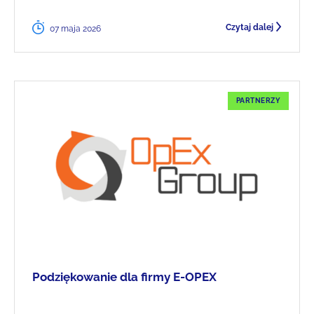
Czytaj dalej
07 maja 2026
PARTNERZY
Podziękowanie dla firmy E-OPEX