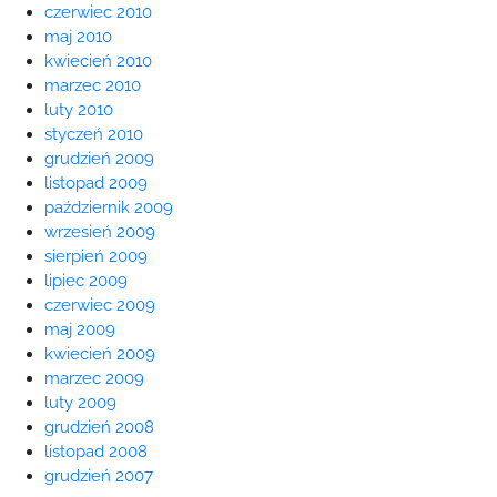
czerwiec 2010
maj 2010
kwiecień 2010
marzec 2010
luty 2010
styczeń 2010
grudzień 2009
listopad 2009
październik 2009
wrzesień 2009
sierpień 2009
lipiec 2009
czerwiec 2009
maj 2009
kwiecień 2009
marzec 2009
luty 2009
grudzień 2008
listopad 2008
grudzień 2007