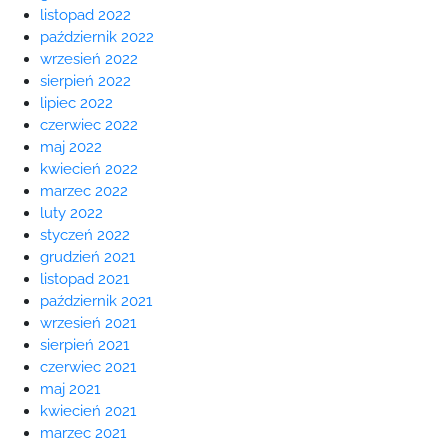
listopad 2022
październik 2022
wrzesień 2022
sierpień 2022
lipiec 2022
czerwiec 2022
maj 2022
kwiecień 2022
marzec 2022
luty 2022
styczeń 2022
grudzień 2021
listopad 2021
październik 2021
wrzesień 2021
sierpień 2021
czerwiec 2021
maj 2021
kwiecień 2021
marzec 2021