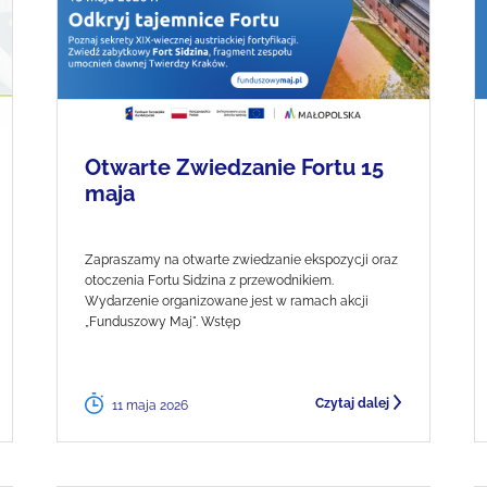
Otwarte Zwiedzanie Fortu 15
maja
Zapraszamy na otwarte zwiedzanie ekspozycji oraz
otoczenia Fortu Sidzina z przewodnikiem.
Wydarzenie organizowane jest w ramach akcji
„Funduszowy Maj". Wstęp
Czytaj dalej
11 maja 2026