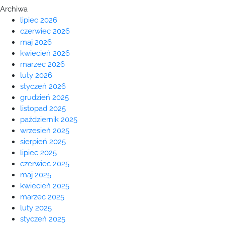
Archiwa
lipiec 2026
czerwiec 2026
maj 2026
kwiecień 2026
marzec 2026
luty 2026
styczeń 2026
grudzień 2025
listopad 2025
październik 2025
wrzesień 2025
sierpień 2025
lipiec 2025
czerwiec 2025
maj 2025
kwiecień 2025
marzec 2025
luty 2025
styczeń 2025