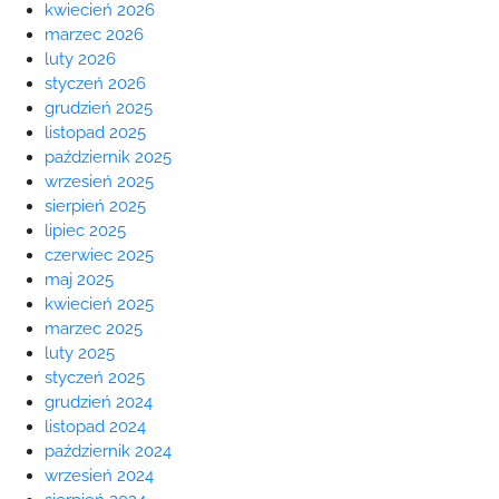
kwiecień 2026
marzec 2026
luty 2026
styczeń 2026
grudzień 2025
listopad 2025
październik 2025
wrzesień 2025
sierpień 2025
lipiec 2025
czerwiec 2025
maj 2025
kwiecień 2025
marzec 2025
luty 2025
styczeń 2025
grudzień 2024
listopad 2024
październik 2024
wrzesień 2024