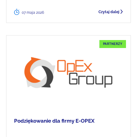
Czytaj dalej
07 maja 2026
PARTNERZY
Podziękowanie dla firmy E-OPEX