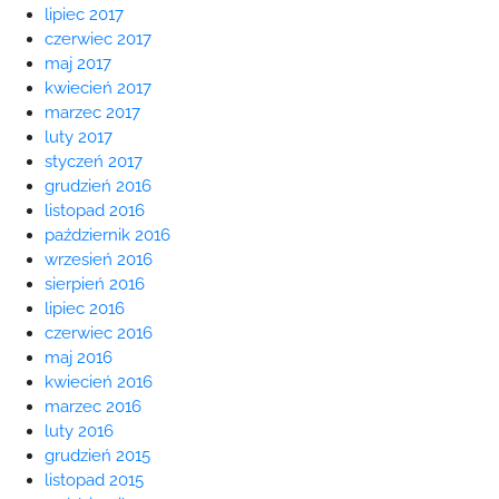
lipiec 2017
czerwiec 2017
maj 2017
kwiecień 2017
marzec 2017
luty 2017
styczeń 2017
grudzień 2016
listopad 2016
październik 2016
wrzesień 2016
sierpień 2016
lipiec 2016
czerwiec 2016
maj 2016
kwiecień 2016
marzec 2016
luty 2016
grudzień 2015
listopad 2015