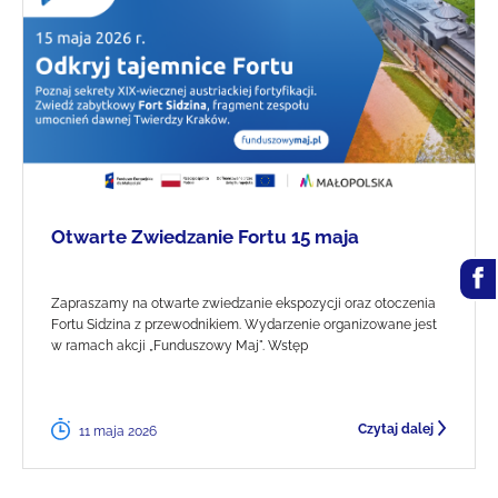
Otwarte Zwiedzanie Fortu 15 maja
Zapraszamy na otwarte zwiedzanie ekspozycji oraz otoczenia
Fortu Sidzina z przewodnikiem. Wydarzenie organizowane jest
w ramach akcji „Funduszowy Maj". Wstęp
Czytaj dalej
11 maja 2026