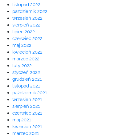
listopad 2022
październik 2022
wrzesień 2022
sierpień 2022
lipiec 2022
czerwiec 2022
maj 2022
kwiecień 2022
marzec 2022
luty 2022
styczeń 2022
grudzień 2021
listopad 2021
październik 2021
wrzesień 2021
sierpień 2021
czerwiec 2021
maj 2021
kwiecień 2021
marzec 2021