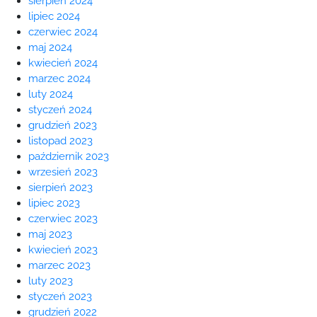
sierpień 2024
lipiec 2024
czerwiec 2024
maj 2024
kwiecień 2024
marzec 2024
luty 2024
styczeń 2024
grudzień 2023
listopad 2023
październik 2023
wrzesień 2023
sierpień 2023
lipiec 2023
czerwiec 2023
maj 2023
kwiecień 2023
marzec 2023
luty 2023
styczeń 2023
grudzień 2022