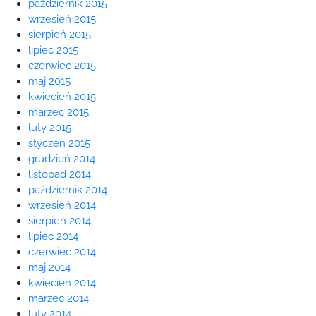
październik 2015
wrzesień 2015
sierpień 2015
lipiec 2015
czerwiec 2015
maj 2015
kwiecień 2015
marzec 2015
luty 2015
styczeń 2015
grudzień 2014
listopad 2014
październik 2014
wrzesień 2014
sierpień 2014
lipiec 2014
czerwiec 2014
maj 2014
kwiecień 2014
marzec 2014
luty 2014