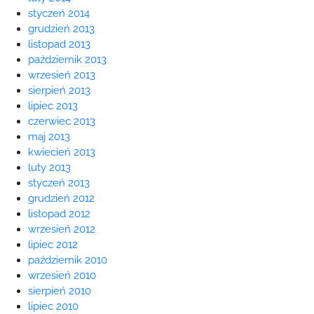
styczeń 2014
grudzień 2013
listopad 2013
październik 2013
wrzesień 2013
sierpień 2013
lipiec 2013
czerwiec 2013
maj 2013
kwiecień 2013
luty 2013
styczeń 2013
grudzień 2012
listopad 2012
wrzesień 2012
lipiec 2012
październik 2010
wrzesień 2010
sierpień 2010
lipiec 2010