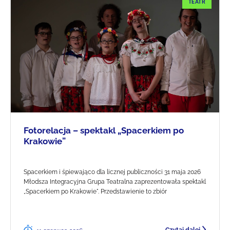
TEATR
Fotorelacja – spektakl „Spacerkiem po
Krakowie”
Spacerkiem i śpiewająco dla licznej publiczności 31 maja 2026
Młodsza Integracyjna Grupa Teatralna zaprezentowała spektakl
„Spacerkiem po Krakowie". Przedstawienie to zbiór