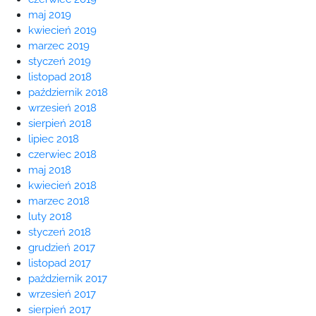
maj 2019
kwiecień 2019
marzec 2019
styczeń 2019
listopad 2018
październik 2018
wrzesień 2018
sierpień 2018
lipiec 2018
czerwiec 2018
maj 2018
kwiecień 2018
marzec 2018
luty 2018
styczeń 2018
grudzień 2017
listopad 2017
październik 2017
wrzesień 2017
sierpień 2017