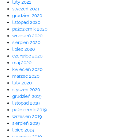
luty 2021
styczeń 2021
grudzień 2020
listopad 2020
październik 2020
wrzesień 2020
sierpień 2020
lipiec 2020
czerwiec 2020
maj 2020
kwiecień 2020
marzec 2020
luty 2020
styczeń 2020
grudzień 2019
listopad 2019
październik 2019
wrzesień 2019
sierpień 2019
lipiec 2019
czerwiec 2019