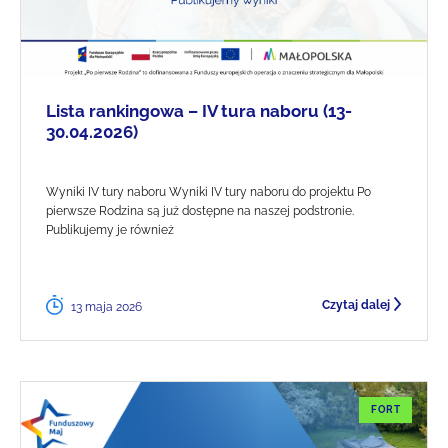
Lista rankingowa – IV tura naboru (13-
30.04.2026)
Wyniki IV tury naboru Wyniki IV tury naboru do projektu Po
pierwsze Rodzina są już dostępne na naszej podstronie.
Publikujemy je również
Czytaj dalej
13 maja 2026
FORT