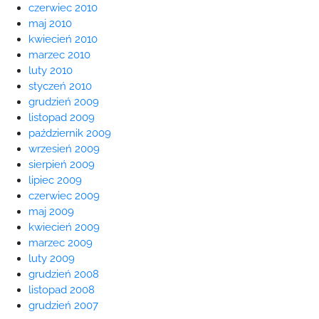
czerwiec 2010
maj 2010
kwiecień 2010
marzec 2010
luty 2010
styczeń 2010
grudzień 2009
listopad 2009
październik 2009
wrzesień 2009
sierpień 2009
lipiec 2009
czerwiec 2009
maj 2009
kwiecień 2009
marzec 2009
luty 2009
grudzień 2008
listopad 2008
grudzień 2007