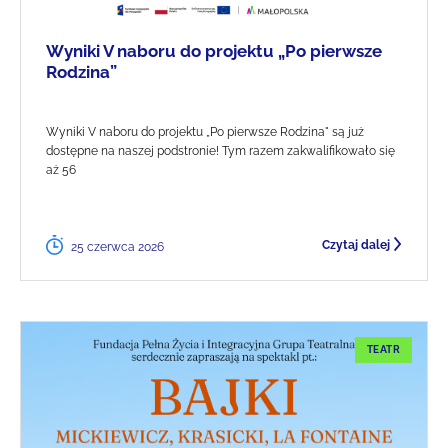
Wyniki V naboru do projektu „Po pierwsze
Rodzina”
Wyniki V naboru do projektu „Po pierwsze Rodzina" są już
dostępne na naszej podstronie! Tym razem zakwalifikowało się
aż 56
Czytaj dalej
25 czerwca 2026
TEATR