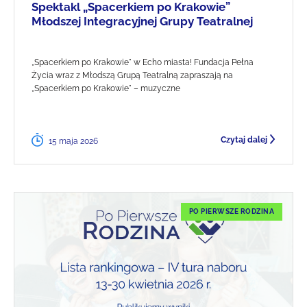
Spektakl „Spacerkiem po Krakowie”
Młodszej Integracyjnej Grupy Teatralnej
„Spacerkiem po Krakowie" w Echo miasta! Fundacja Pełna
Życia wraz z Młodszą Grupą Teatralną zapraszają na
„Spacerkiem po Krakowie" – muzyczne
Czytaj dalej
15 maja 2026
PO PIERWSZE RODZINA