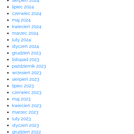
sierpień 2024
lipiec 2024
czerwiec 2024
maj 2024
kwiecień 2024
marzec 2024
luty 2024
styczeń 2024
grudzień 2023
listopad 2023
październik 2023
wrzesień 2023
sierpień 2023
lipiec 2023
czerwiec 2023
maj 2023
kwiecień 2023
marzec 2023
luty 2023
styczeń 2023
grudzień 2022