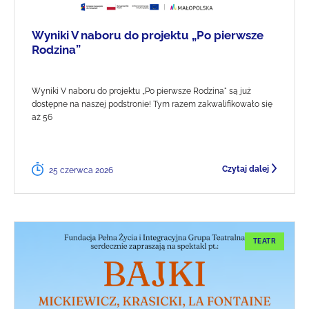
Wyniki V naboru do projektu „Po pierwsze
Rodzina”
Wyniki V naboru do projektu „Po pierwsze Rodzina" są już
dostępne na naszej podstronie! Tym razem zakwalifikowało się
aż 56
Czytaj dalej
25 czerwca 2026
TEATR