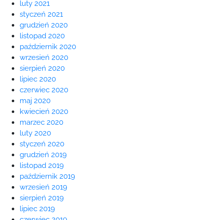
luty 2021
styczeń 2021
grudzień 2020
listopad 2020
październik 2020
wrzesień 2020
sierpień 2020
lipiec 2020
czerwiec 2020
maj 2020
kwiecień 2020
marzec 2020
luty 2020
styczeń 2020
grudzień 2019
listopad 2019
październik 2019
wrzesień 2019
sierpień 2019
lipiec 2019
czerwiec 2019