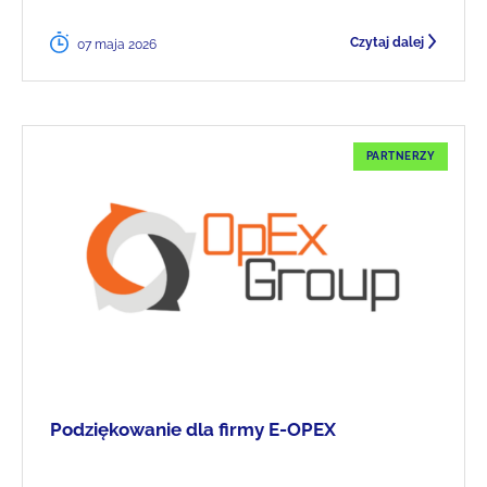
Czytaj dalej
07 maja 2026
PARTNERZY
Podziękowanie dla firmy E-OPEX