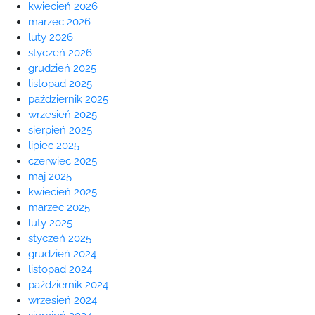
kwiecień 2026
marzec 2026
luty 2026
styczeń 2026
grudzień 2025
listopad 2025
październik 2025
wrzesień 2025
sierpień 2025
lipiec 2025
czerwiec 2025
maj 2025
kwiecień 2025
marzec 2025
luty 2025
styczeń 2025
grudzień 2024
listopad 2024
październik 2024
wrzesień 2024