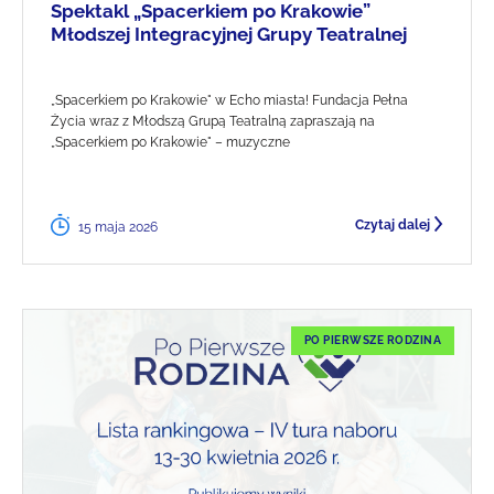
Spektakl „Spacerkiem po Krakowie”
Młodszej Integracyjnej Grupy Teatralnej
„Spacerkiem po Krakowie" w Echo miasta! Fundacja Pełna
Życia wraz z Młodszą Grupą Teatralną zapraszają na
„Spacerkiem po Krakowie" – muzyczne
Czytaj dalej
15 maja 2026
PO PIERWSZE RODZINA