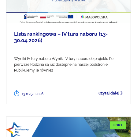
Lista rankingowa – IV tura naboru (13-
30.04.2026)
Wyniki IV tury naboru Wyniki IV tury naboru do projektu Po
pierwsze Rodzina są już dostępne na naszej podstronie.
Publikujemy je również
Czytaj dalej
13 maja 2026
FORT