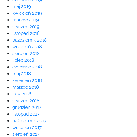
maj 2019
kwiecień 2019
marzec 2019
styczeń 2019
listopad 2018
październik 2018
wrzesień 2018
sierpień 2018
lipiec 2018
czerwiec 2018
maj 2018
kwiecień 2018
marzec 2018
luty 2018
styczeń 2018
grudzień 2017
listopad 2017
październik 2017
wrzesień 2017
sierpień 2017