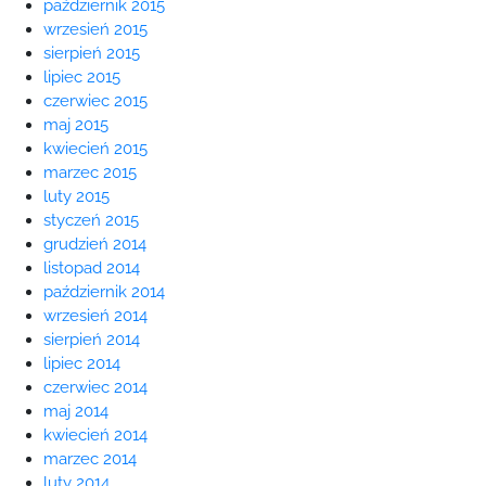
październik 2015
wrzesień 2015
sierpień 2015
lipiec 2015
czerwiec 2015
maj 2015
kwiecień 2015
marzec 2015
luty 2015
styczeń 2015
grudzień 2014
listopad 2014
październik 2014
wrzesień 2014
sierpień 2014
lipiec 2014
czerwiec 2014
maj 2014
kwiecień 2014
marzec 2014
luty 2014