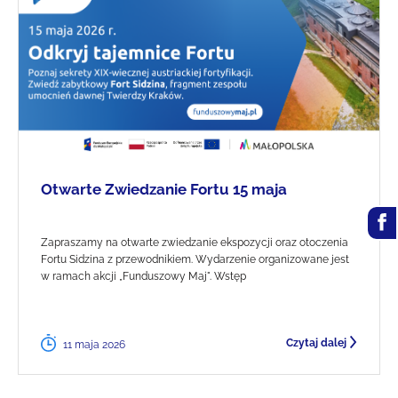
Otwarte Zwiedzanie Fortu 15 maja
Zapraszamy na otwarte zwiedzanie ekspozycji oraz otoczenia
Fortu Sidzina z przewodnikiem. Wydarzenie organizowane jest
w ramach akcji „Funduszowy Maj". Wstęp
Czytaj dalej
11 maja 2026