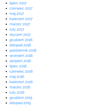
lipiec 2017
czerwiec 2017
maj 2017
kwiecień 2017
marzec 2017
luty 2017
styczeń 2017
grudzień 2016
listopad 2016
październik 2016
wrzesień 2016
sierpień 2016
lipiec 2016
czerwiec 2016
maj 2016
kwiecień 2016
marzec 2016
luty 2016
grudzień 2015
listopad 2015