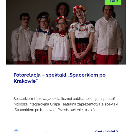
TEATR
Fotorelacja – spektakl „Spacerkiem po
Krakowie”
Spacerkiem i śpiewająco dla licznej publiczności 31 maja 2026
Młodsza Integracyjna Grupa Teatralna zaprezentowała spektakl
„Spacerkiem po Krakowie". Przedstawienie to zbiór