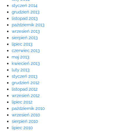
styczeń 2014
grudzień 2013
listopad 2013
październik 2013
wrzesień 2013
sierpień 2013
lipiec 2013
czerwiec 2013
maj 2013
kwiecień 2013
luty 2013
styczeń 2013
grudzień 2012
listopad 2012
wrzesień 2012
lipiec 2012
październik 2010
wrzesień 2010
sierpień 2010
lipiec 2010