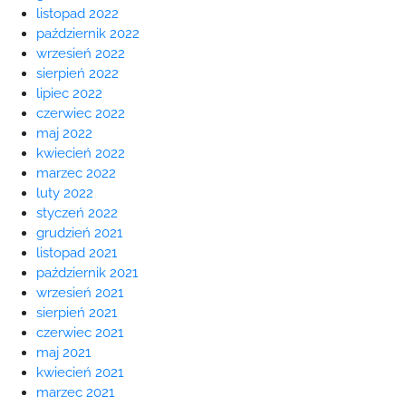
listopad 2022
październik 2022
wrzesień 2022
sierpień 2022
lipiec 2022
czerwiec 2022
maj 2022
kwiecień 2022
marzec 2022
luty 2022
styczeń 2022
grudzień 2021
listopad 2021
październik 2021
wrzesień 2021
sierpień 2021
czerwiec 2021
maj 2021
kwiecień 2021
marzec 2021