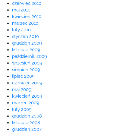
czerwiec 2010
maj 2010
kwiecień 2010
marzec 2010
luty 2010
styczeń 2010
grudzień 2009
listopad 2009
październik 2009
wrzesień 2009
sierpień 2009
lipiec 2009
czerwiec 2009
maj 2009
kwiecień 2009
marzec 2009
luty 2009
grudzień 2008
listopad 2008
grudzień 2007