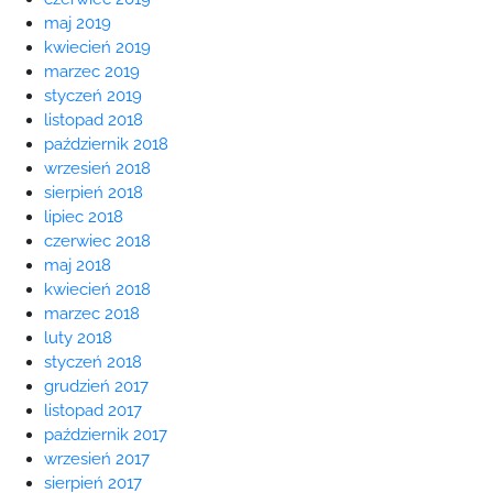
maj 2019
kwiecień 2019
marzec 2019
styczeń 2019
listopad 2018
październik 2018
wrzesień 2018
sierpień 2018
lipiec 2018
czerwiec 2018
maj 2018
kwiecień 2018
marzec 2018
luty 2018
styczeń 2018
grudzień 2017
listopad 2017
październik 2017
wrzesień 2017
sierpień 2017