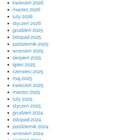
kwiecień 2026
marzec 2026
luty 2026
styczeń 2026
grudzień 2025
listopad 2025
październik 2025
wrzesień 2025
sierpień 2025
lipiec 2025
czerwiec 2025
maj 2025
kwiecień 2025
marzec 2025
luty 2025
styczeń 2025
grudzień 2024
listopad 2024
październik 2024
wrzesień 2024