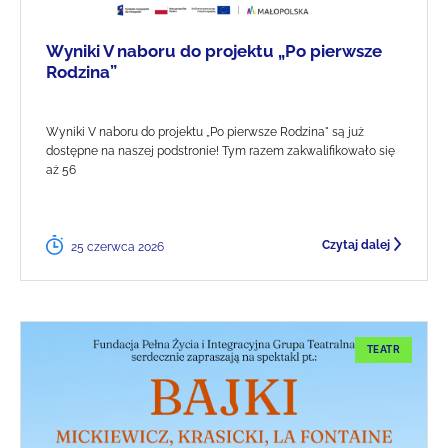
Wyniki V naboru do projektu „Po pierwsze
Rodzina”
Wyniki V naboru do projektu „Po pierwsze Rodzina" są już
dostępne na naszej podstronie! Tym razem zakwalifikowało się
aż 56
Czytaj dalej
25 czerwca 2026
TEATR