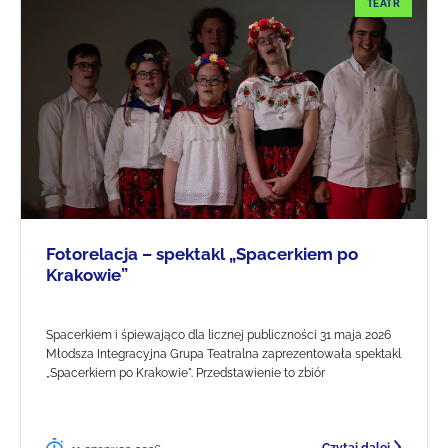
TEATR
Fotorelacja – spektakl „Spacerkiem po
Krakowie”
Spacerkiem i śpiewająco dla licznej publiczności 31 maja 2026
Młodsza Integracyjna Grupa Teatralna zaprezentowała spektakl
„Spacerkiem po Krakowie". Przedstawienie to zbiór