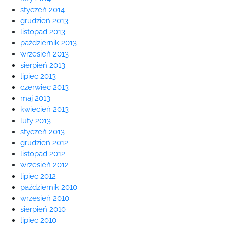
styczeń 2014
grudzień 2013
listopad 2013
październik 2013
wrzesień 2013
sierpień 2013
lipiec 2013
czerwiec 2013
maj 2013
kwiecień 2013
luty 2013
styczeń 2013
grudzień 2012
listopad 2012
wrzesień 2012
lipiec 2012
październik 2010
wrzesień 2010
sierpień 2010
lipiec 2010