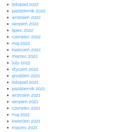
listopad 2022
październik 2022
wrzesień 2022
sierpień 2022
lipiec 2022
czerwiec 2022
maj 2022
kwiecień 2022
marzec 2022
luty 2022
styczeń 2022
grudzień 2021
listopad 2021
październik 2021
wrzesień 2021
sierpień 2021
czerwiec 2021
maj 2021
kwiecień 2021
marzec 2021