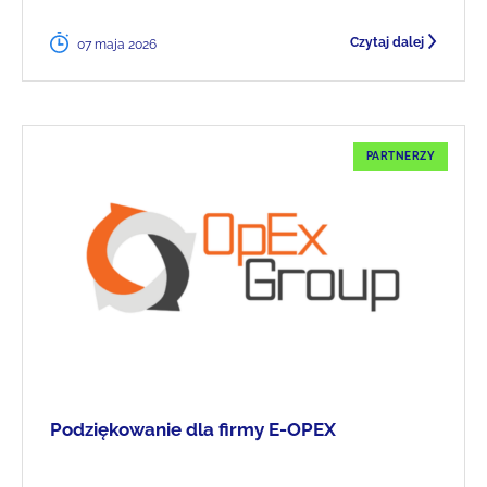
Czytaj dalej
07 maja 2026
PARTNERZY
Podziękowanie dla firmy E-OPEX