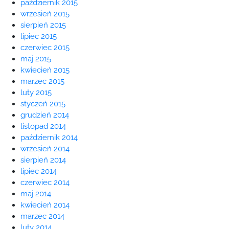
październik 2015
wrzesień 2015
sierpień 2015
lipiec 2015
czerwiec 2015
maj 2015
kwiecień 2015
marzec 2015
luty 2015
styczeń 2015
grudzień 2014
listopad 2014
październik 2014
wrzesień 2014
sierpień 2014
lipiec 2014
czerwiec 2014
maj 2014
kwiecień 2014
marzec 2014
luty 2014