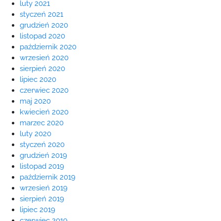
luty 2021
styczeń 2021
grudzień 2020
listopad 2020
październik 2020
wrzesień 2020
sierpień 2020
lipiec 2020
czerwiec 2020
maj 2020
kwiecień 2020
marzec 2020
luty 2020
styczeń 2020
grudzień 2019
listopad 2019
październik 2019
wrzesień 2019
sierpień 2019
lipiec 2019
czerwiec 2019