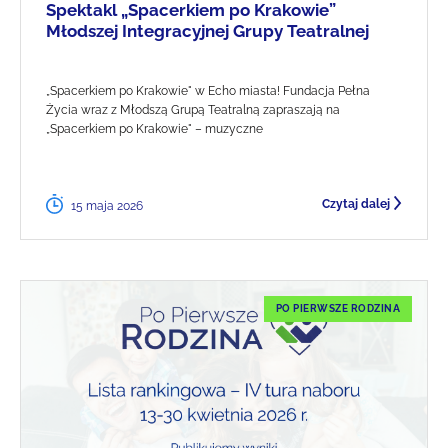
Spektakl „Spacerkiem po Krakowie”
Młodszej Integracyjnej Grupy Teatralnej
„Spacerkiem po Krakowie" w Echo miasta! Fundacja Pełna
Życia wraz z Młodszą Grupą Teatralną zapraszają na
„Spacerkiem po Krakowie" – muzyczne
Czytaj dalej
15 maja 2026
PO PIERWSZE RODZINA