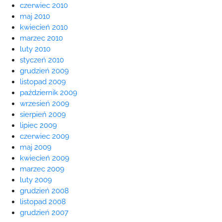
czerwiec 2010
maj 2010
kwiecień 2010
marzec 2010
luty 2010
styczeń 2010
grudzień 2009
listopad 2009
październik 2009
wrzesień 2009
sierpień 2009
lipiec 2009
czerwiec 2009
maj 2009
kwiecień 2009
marzec 2009
luty 2009
grudzień 2008
listopad 2008
grudzień 2007