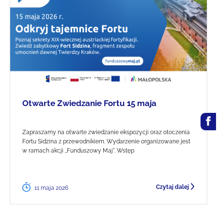
Otwarte Zwiedzanie Fortu 15 maja
Zapraszamy na otwarte zwiedzanie ekspozycji oraz otoczenia
Fortu Sidzina z przewodnikiem. Wydarzenie organizowane jest
w ramach akcji „Funduszowy Maj". Wstęp
Czytaj dalej
11 maja 2026