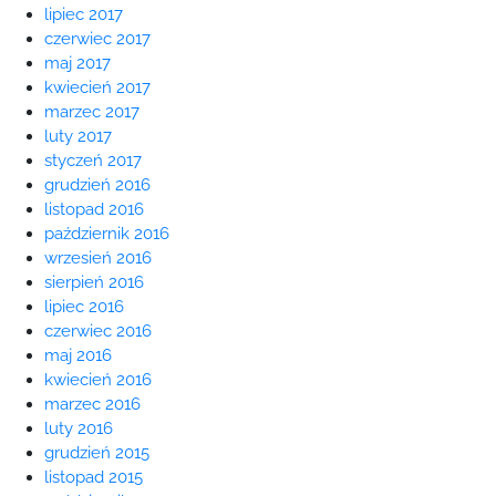
lipiec 2017
czerwiec 2017
maj 2017
kwiecień 2017
marzec 2017
luty 2017
styczeń 2017
grudzień 2016
listopad 2016
październik 2016
wrzesień 2016
sierpień 2016
lipiec 2016
czerwiec 2016
maj 2016
kwiecień 2016
marzec 2016
luty 2016
grudzień 2015
listopad 2015