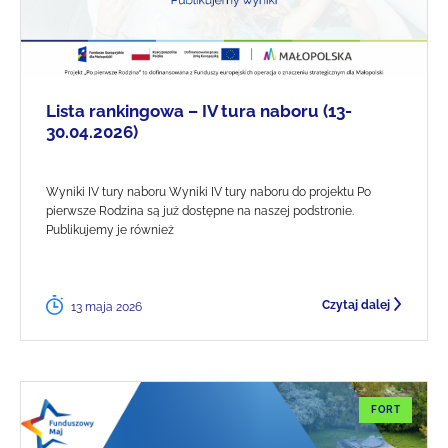
Lista rankingowa – IV tura naboru (13-
30.04.2026)
Wyniki IV tury naboru Wyniki IV tury naboru do projektu Po
pierwsze Rodzina są już dostępne na naszej podstronie.
Publikujemy je również
Czytaj dalej
13 maja 2026
FORT