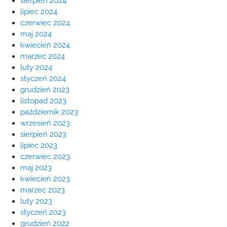
sierpień 2024
lipiec 2024
czerwiec 2024
maj 2024
kwiecień 2024
marzec 2024
luty 2024
styczeń 2024
grudzień 2023
listopad 2023
październik 2023
wrzesień 2023
sierpień 2023
lipiec 2023
czerwiec 2023
maj 2023
kwiecień 2023
marzec 2023
luty 2023
styczeń 2023
grudzień 2022