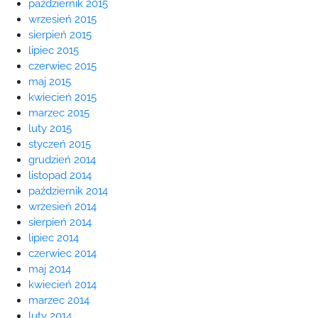
październik 2015
wrzesień 2015
sierpień 2015
lipiec 2015
czerwiec 2015
maj 2015
kwiecień 2015
marzec 2015
luty 2015
styczeń 2015
grudzień 2014
listopad 2014
październik 2014
wrzesień 2014
sierpień 2014
lipiec 2014
czerwiec 2014
maj 2014
kwiecień 2014
marzec 2014
luty 2014