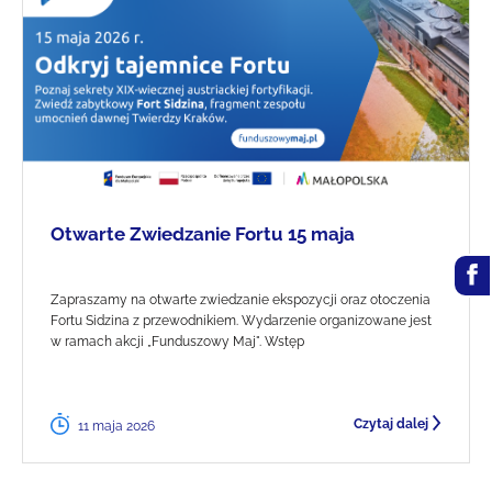
Otwarte Zwiedzanie Fortu 15 maja
Zapraszamy na otwarte zwiedzanie ekspozycji oraz otoczenia
Fortu Sidzina z przewodnikiem. Wydarzenie organizowane jest
w ramach akcji „Funduszowy Maj". Wstęp
Czytaj dalej
11 maja 2026