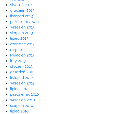
styczeń 2014
grudzień 2013
listopad 2013
październik 2013
wrzesień 2013
sierpień 2013
lipiec 2013
czerwiec 2013
maj 2013
kwiecień 2013
luty 2013
styczeń 2013
grudzień 2012
listopad 2012
wrzesień 2012
lipiec 2012
październik 2010
wrzesień 2010
sierpień 2010
lipiec 2010