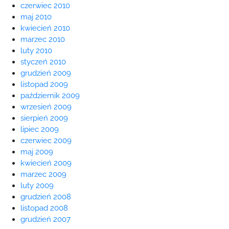
czerwiec 2010
maj 2010
kwiecień 2010
marzec 2010
luty 2010
styczeń 2010
grudzień 2009
listopad 2009
październik 2009
wrzesień 2009
sierpień 2009
lipiec 2009
czerwiec 2009
maj 2009
kwiecień 2009
marzec 2009
luty 2009
grudzień 2008
listopad 2008
grudzień 2007