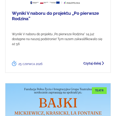
Wyniki V naboru do projektu „Po pierwsze
Rodzina”
Wyniki V naboru do projektu „Po pierwsze Rodzina" są już
dostępne na naszej podstronie! Tym razem zakwalifikowało się
aż 56
Czytaj dalej
25 czerwca 2026
TEATR