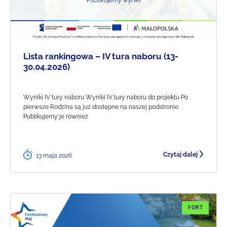
Lista rankingowa – IV tura naboru (13-
30.04.2026)
Wyniki IV tury naboru Wyniki IV tury naboru do projektu Po
pierwsze Rodzina są już dostępne na naszej podstronie.
Publikujemy je również
Czytaj dalej
13 maja 2026
FORT