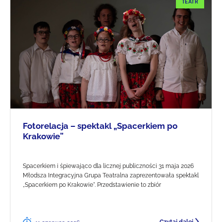
TEATR
Fotorelacja – spektakl „Spacerkiem po
Krakowie”
Spacerkiem i śpiewająco dla licznej publiczności 31 maja 2026
Młodsza Integracyjna Grupa Teatralna zaprezentowała spektakl
„Spacerkiem po Krakowie". Przedstawienie to zbiór