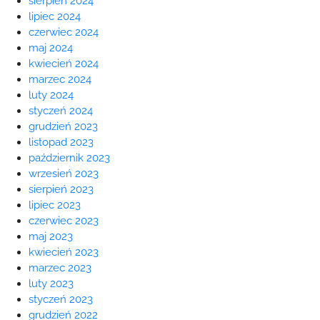
sierpień 2024
lipiec 2024
czerwiec 2024
maj 2024
kwiecień 2024
marzec 2024
luty 2024
styczeń 2024
grudzień 2023
listopad 2023
październik 2023
wrzesień 2023
sierpień 2023
lipiec 2023
czerwiec 2023
maj 2023
kwiecień 2023
marzec 2023
luty 2023
styczeń 2023
grudzień 2022