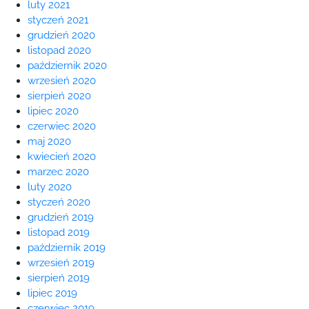
luty 2021
styczeń 2021
grudzień 2020
listopad 2020
październik 2020
wrzesień 2020
sierpień 2020
lipiec 2020
czerwiec 2020
maj 2020
kwiecień 2020
marzec 2020
luty 2020
styczeń 2020
grudzień 2019
listopad 2019
październik 2019
wrzesień 2019
sierpień 2019
lipiec 2019
czerwiec 2019