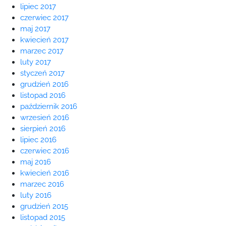
lipiec 2017
czerwiec 2017
maj 2017
kwiecień 2017
marzec 2017
luty 2017
styczeń 2017
grudzień 2016
listopad 2016
październik 2016
wrzesień 2016
sierpień 2016
lipiec 2016
czerwiec 2016
maj 2016
kwiecień 2016
marzec 2016
luty 2016
grudzień 2015
listopad 2015