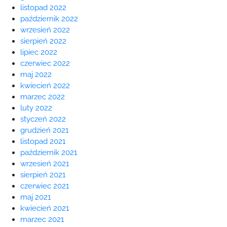
listopad 2022
październik 2022
wrzesień 2022
sierpień 2022
lipiec 2022
czerwiec 2022
maj 2022
kwiecień 2022
marzec 2022
luty 2022
styczeń 2022
grudzień 2021
listopad 2021
październik 2021
wrzesień 2021
sierpień 2021
czerwiec 2021
maj 2021
kwiecień 2021
marzec 2021