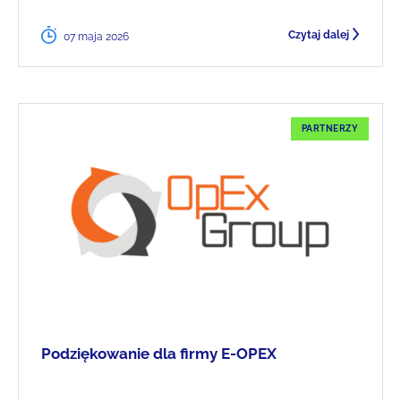
Czytaj dalej
07 maja 2026
PARTNERZY
Podziękowanie dla firmy E-OPEX