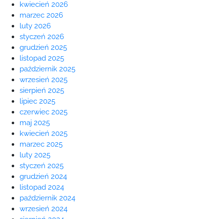
kwiecień 2026
marzec 2026
luty 2026
styczeń 2026
grudzień 2025
listopad 2025
październik 2025
wrzesień 2025
sierpień 2025
lipiec 2025
czerwiec 2025
maj 2025
kwiecień 2025
marzec 2025
luty 2025
styczeń 2025
grudzień 2024
listopad 2024
październik 2024
wrzesień 2024