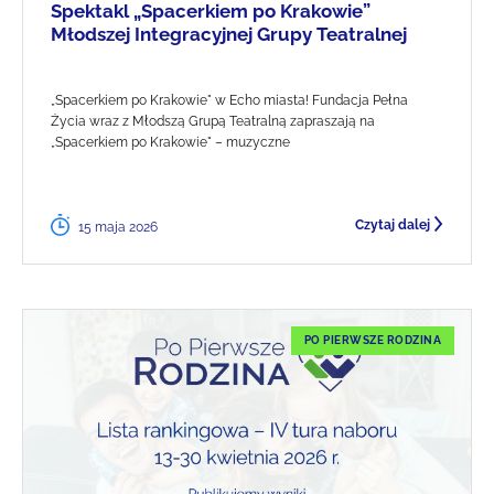
Spektakl „Spacerkiem po Krakowie”
Młodszej Integracyjnej Grupy Teatralnej
„Spacerkiem po Krakowie" w Echo miasta! Fundacja Pełna
Życia wraz z Młodszą Grupą Teatralną zapraszają na
„Spacerkiem po Krakowie" – muzyczne
Czytaj dalej
15 maja 2026
PO PIERWSZE RODZINA