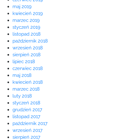
maj 2019
kwiecień 2019
marzec 2019
styczeń 2019
listopad 2018
październik 2018
wrzesień 2018
sierpień 2018
lipiec 2018
czerwiec 2018
maj 2018
kwiecień 2018
marzec 2018
luty 2018
styczeń 2018
grudzień 2017
listopad 2017
październik 2017
wrzesień 2017
sierpień 2017